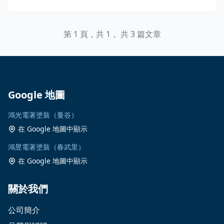
第 1 頁，共 1， 共 3 篇文章
Google 地圖
鴻光電著塗裝（曼谷）
在 Google 地圖中顯示
鴻昱電著塗裝（春武里）
在 Google 地圖中顯示
關於我們
公司簡介