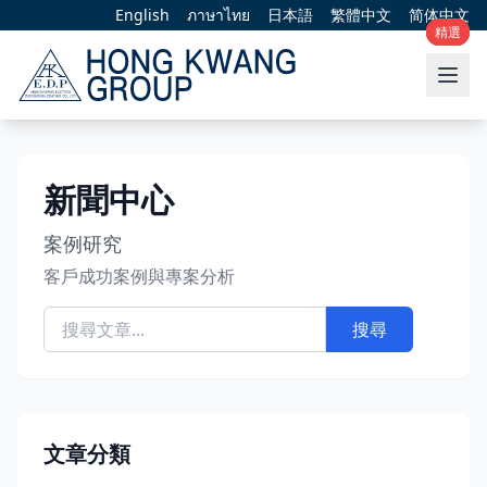
English
ภาษาไทย
日本語
繁體中文
简体中文
精選
精選
精選
新聞中心
案例研究
客戶成功案例與專案分析
搜尋
文章分類