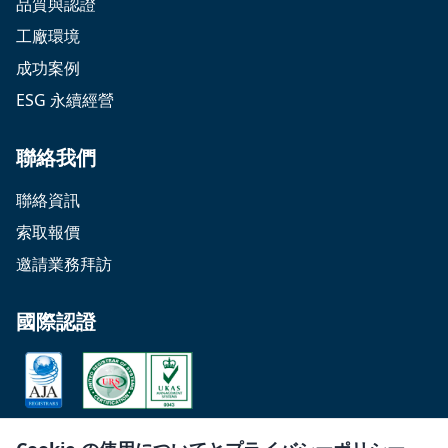
品質與認證
工廠環境
成功案例
ESG 永續經營
聯絡我們
聯絡資訊
索取報價
邀請業務拜訪
國際認證