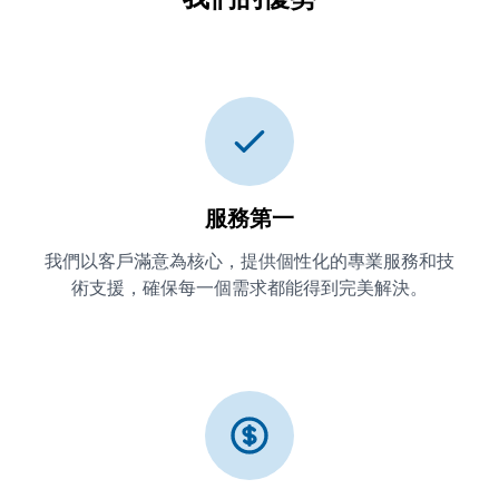
服務第一
我們以客戶滿意為核心，提供個性化的專業服務和技
術支援，確保每一個需求都能得到完美解決。