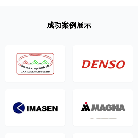
成功案例展示