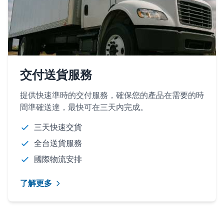
交付送貨服務
提供快速準時的交付服務，確保您的產品在需要的時
間準確送達，最快可在三天內完成。
三天快速交貨
全台送貨服務
國際物流安排
了解更多