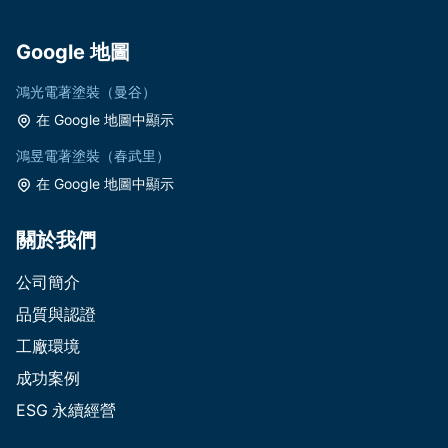
Google 地圖
鴻光電著塗裝（曼谷）
在 Google 地圖中顯示
鴻昱電著塗裝（春武里）
在 Google 地圖中顯示
關於我們
公司簡介
品質與認證
工廠環境
成功案例
ESG 永續經營