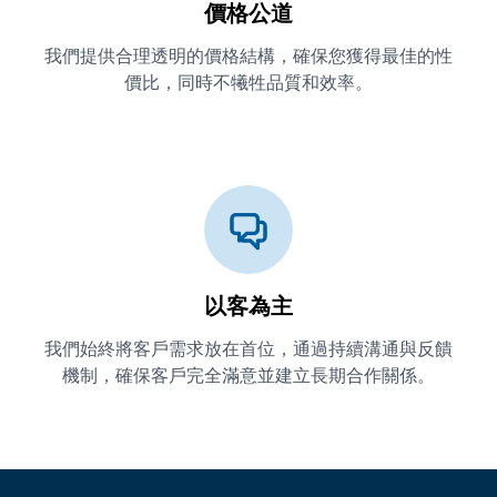
價格公道
我們提供合理透明的價格結構，確保您獲得最佳的性
價比，同時不犧牲品質和效率。
以客為主
我們始終將客戶需求放在首位，通過持續溝通與反饋
機制，確保客戶完全滿意並建立長期合作關係。