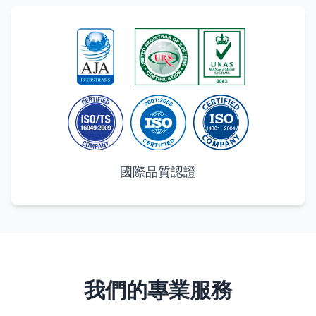
國際品質認證
我們的專業服務