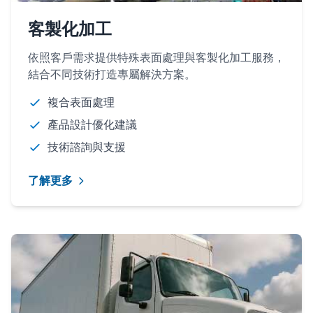
客製化加工
依照客戶需求提供特殊表面處理與客製化加工服務，
結合不同技術打造專屬解決方案。
複合表面處理
產品設計優化建議
技術諮詢與支援
了解更多