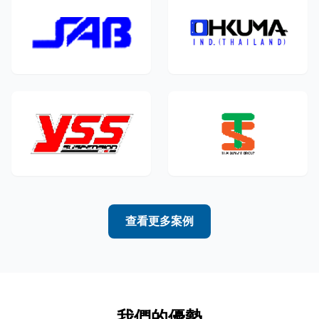
查看更多案例
我們的優勢