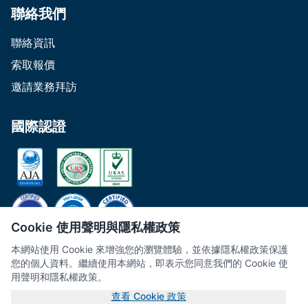
聯絡我們
聯絡資訊
索取報價
邀請業務拜訪
國際認證
Cookie 使用聲明與隱私權政策
本網站使用 Cookie 來增強您的瀏覽體驗，並依據隱私權政策保護
您的個人資料。繼續使用本網站，即表示您同意我們的 Cookie 使
用聲明和隱私權政策。
© 2026 鴻光集團. 保留所有權利.
查看 Cookie 政策