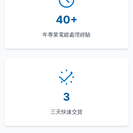
40+
年專業電鍍處理經驗
3
三天快速交貨